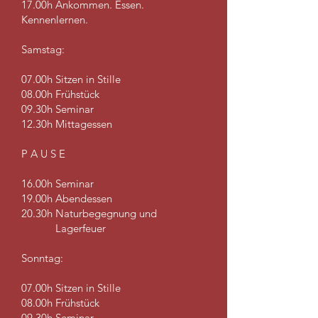
17.00h Ankommen. Essen.
Kennenlernen.
Samstag:
07.00h Sitzen in Stille
08.00h Frühstück
09.30h Seminar
12.30h Mittagessen
P A U S E
16.00h Seminar
19.00h Abendessen
20.30h Naturbegegnung und
Lagerfeuer
Sonntag:
07.00h Sitzen in Stille
08.00h Frühstück
09.30h Seminar