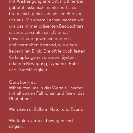
mit Anstrengung erreicht, nicht herbei
gebetet, asketisch manfestiert…es
breitet sich gleichsam als ein Bild vor
uns aus. Mit einem Lachen werden wir
uns des immer präsenten Beobachters
unseres persönlichen „Dramas“
bewusst und gewinnen dadurch
gleichermaßen Abstand, wie einen
liebevollen Blick. Die oft leidvoll festen
Verknüpfungen in unserem System
erfahren Bewegung, Dynamik, Ruhe
und Durchlässigkeit.
Ganz konkret:
Wir stürzen uns in das Wagnis Theater
mit all seinen Fallhöhen und feiern das
Überleben!
Wir sitzen in Stille in Natur und Raum.
Wir laufen, atmen, bewegen und
singen.