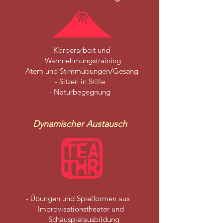
- Körperarbeit und
Wahrnehmungstraining
- Atem und Stimmübungen/Gesang
- Sitzen in Stille
- Naturbegegnung
Dynamischer Austausch
- Übungen und Spielformen aus
Improvisationstheater und
Schauspielausbildung