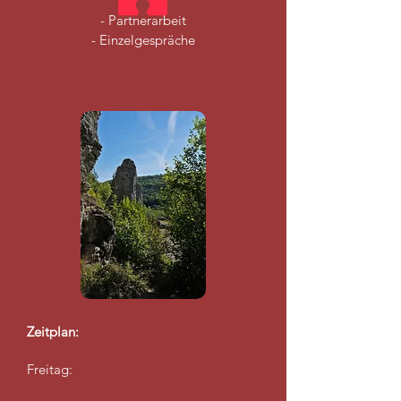
- Partnerarbeit
- Einzelgespräche
Zeitplan:
Freitag: