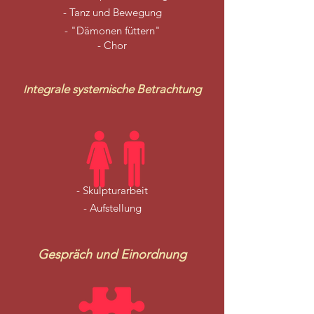
- Tanz und Bewegung
- "Dämonen füttern"
- Chor
ntegrale systemische Betrachtung
I
- Skulpturarbeit
- Aufstellung
Gespräch und Einordnung