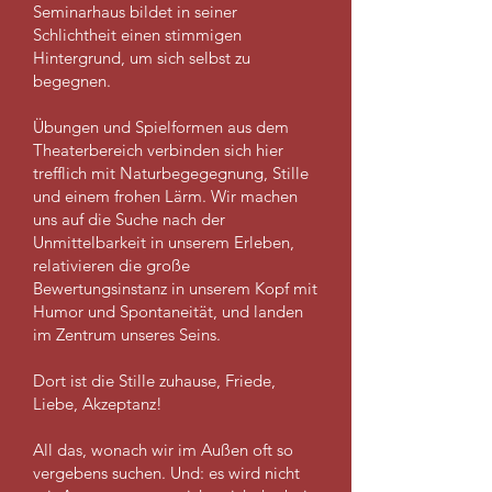
Seminarhaus bildet in seiner
Schlichtheit einen stimmigen
Hintergrund, um sich selbst zu
begegnen.
Übungen und Spielformen aus dem
Theaterbereich verbinden sich hier
trefflich mit Naturbegegegnung, Stille
und einem frohen Lärm. Wir machen
uns auf die Suche nach der
Unmittelbarkeit in unserem Erleben,
relativieren die große
Bewertungsinstanz in unserem Kopf mit
Humor und Spontaneität, und landen
im Zentrum unseres Seins.
Dort ist die Stille zuhause, Friede,
Liebe, Akzeptanz!
All das, wonach wir im Außen oft so
vergebens suchen. Und: es wird nicht