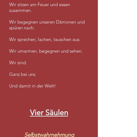
Wir sitzen am Feuer und essen
zusammen.
Wir begegnen unseren Dämonen und
spüren nach.
Wir sprechen, lachen, tauschen aus.
Wir umarmen, begegnen und sehen.
Wir sind.
Ganz bei uns.
Und damit in der Welt!
Vier Säulen
Selbstwahrnehmung