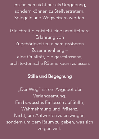
erscheinen nicht nur als Umgebung,
sondern können zu Stellvertretern,
Spiegeln und Wegweisern werden.
Gleichzeitig entsteht eine unmittelbare
Erfahrung von
Zugehörigkeit zu einem größeren
Zusammenhang –
eine Qualität, die geschlossene,
architektonische Räume kaum zulassen.
Stille und Begegnung
„Der Weg“ ist ein Angebot der
Verlangsamung.
Ein bewusstes Einlassen auf Stille,
Wahrnehmung und Präsenz.
Nicht, um Antworten zu erzwingen,
sondern um dem Raum zu geben, was sich
zeigen will.