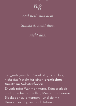
ng
neti neti
aus dem
Sanskrit: nicht dies,
nicht das.
neti_neti (aus dem Sanskrit :„nicht dies,
nicht das“) steht für einen
praktischen
Ansatz zur Selbstreflexion
.
Er verbindet Wahrnehmung, Körperarbeit
und Sprache, um Rollen, Muster und innere
Blockaden zu erkennen - und sie mit
Humor, Leichtigkeit und Distanz zu