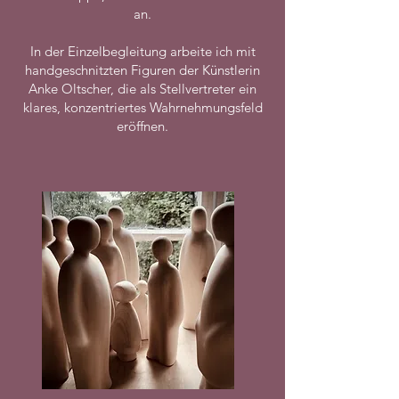
an.
In der Einzelbegleitung arbeite ich mit
handgeschnitzten Figuren der Künstlerin
Anke Oltscher, die als Stellvertreter ein
klares, konzentriertes Wahrnehmungsfeld
eröffnen.