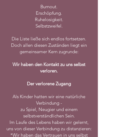
Burnout.
Erschöpfung.
Ruhelosigkeit.
Selbstzweifel.
Die Liste ließe sich endlos fortsetzen.
Doch allen diesen Zuständen liegt ein
gemeinsamer Kern zugrunde:
Wir haben den Kontakt zu uns selbst
verloren.
Der verlorene Zugang
Als Kinder hatten wir eine natürliche
Verbindung -
zu Spiel, Neugier und einem
selbstverständlichen Sein.
Im Laufe des Lebens haben wir gelernt,
uns von dieser Verbindung zu distanzieren:
*Wir haben das Vertrauen in uns selbst