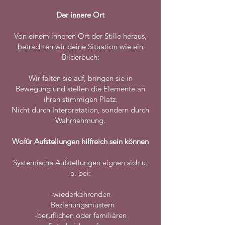
Der innere Ort
Von einem inneren Ort der Stille heraus,
betrachten wir deine Situation wie ein
Bilderbuch:
Wir falten sie auf, bringen sie in
Bewegung und stellen die Elemente an
ihren stimmigen Platz.
Nicht durch Interpretation, sondern durch
Wahrnehmung.
Wofür Aufstellungen hilfreich sein können
Systemische Aufstellungen eignen sich u.
a. bei:
-wiederkehrenden
Beziehungsmustern
-beruflichen oder familiären