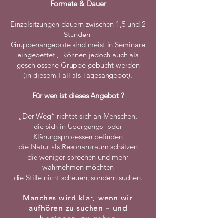
Formate & Dauer
Einzelsitzungen dauern zwischen 1,5 und 2
Stunden.
Gruppenangebote sind meist in Seminare
eingebettet , können jedoch auch als
geschlossene Gruppe gebucht werden
(in diesem Fall als Tagesangebot).
Für wen ist dieses Angebot ?
„Der Weg“ richtet sich an Menschen,
die sich in Übergangs- oder
Klärungsprozessen befinden
die Natur als Resonanzraum schätzen
die weniger sprechen und mehr
wahrnehmen möchten
die Stille nicht scheuen, sondern suchen.
Manches wird klar, wenn wir
aufhören zu suchen – und