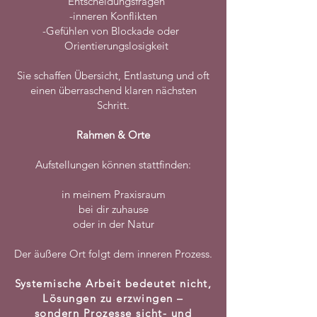
Entscheidungsfragen
-inneren Konflikten
-Gefühlen von Blockade oder
Orientierungslosigkeit
Sie schaffen Übersicht, Entlastung und oft
einen überraschend klaren nächsten
Schritt.
Rahmen & Orte
Aufstellungen können stattfinden:
in meinem Praxisraum
bei dir zuhause
oder in der Natur
Der äußere Ort folgt dem inneren Prozess.
S
ystemische Arbeit bedeutet nicht,
Lösungen zu erzwingen –
sondern Prozesse sicht- und