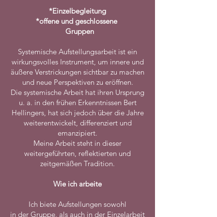
*Einzelbegleitung
*offene und geschlossene
Gruppen
Systemische Aufstellungsarbeit ist ein
wirkungsvolles Instrument, um innere und
äußere Verstrickungen sichtbar zu machen
und neue Perspektiven zu eröffnen.
Die systemische Arbeit hat ihren Ursprung
u. a. in den frühen Erkenntnissen Bert
Hellingers, hat sich jedoch über die Jahre
weiterentwickelt, differenziert und
emanzipiert.
Meine Arbeit steht in dieser
weitergeführten, reflektierten und
zeitgemäßen Tradition.
Wie ich arbeite
Ich biete Aufstellungen sowohl
in der Gruppe, als auch in der Einzelarbeit