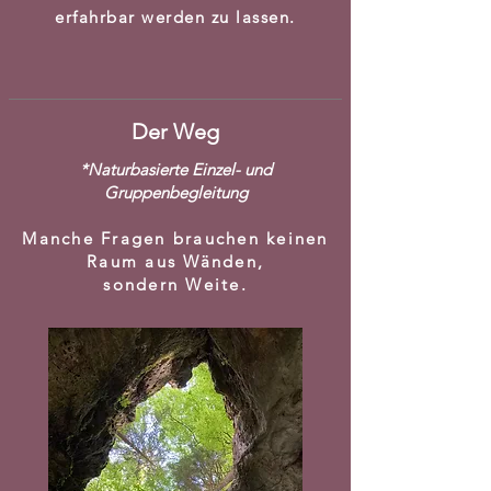
erfahrbar werden zu lassen.
Der Weg
*Naturbasierte Einzel- und
Gruppenbegleitung
Manche Fragen brauchen keinen
Raum aus Wänden,
sondern Weite.