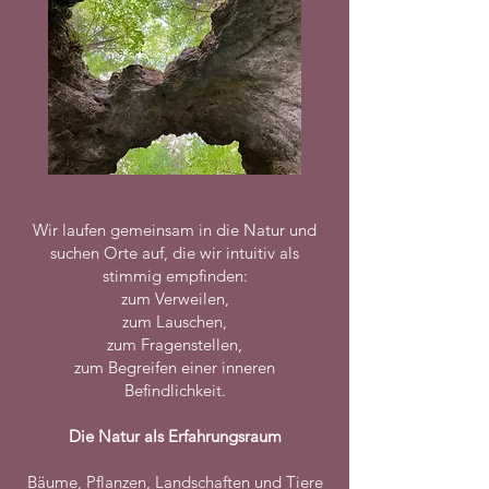
Wir laufen gemeinsam in die Natur und
suchen Orte auf, die wir intuitiv als
stimmig empfinden:
zum Verweilen,
zum Lauschen,
zum Fragenstellen,
zum Begreifen einer inneren
Befindlichkeit.
Die Natur als Erfahrungsraum
Bäume, Pflanzen, Landschaften und Tiere