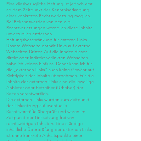
Eine diesbezügliche Haftung ist jedoch erst
ab dem Zeitpunkt der Kenntniserlangung
einer konkreten Rechtsverletzung möglich.
Bei Bekanntwerden von den o.g.
Rechtsverletzungen werde ich diese Inhalte
unverzüglich entfernen.
Haftungsbeschränkung für externe Links
Unsere Webseite enthält Links auf externe
Webseiten Dritter. Auf die Inhalte dieser
direkt oder indirekt verlinkten Webseiten
habe ich keinen Einfluss. Daher kann ich für
die „externen Links“ auch keine Gewähr auf
Richtigkeit der Inhalte übernehmen. Für die
Inhalte der externen Links sind die jeweilige
Anbieter oder Betreiber (Urheber) der
Seiten verantwortlich.
Die externen Links wurden zum Zeitpunkt
der Linksetzung auf eventuelle
Rechtsverstöße überprüft und waren im
Zeitpunkt der Linksetzung frei von
rechtswidrigen Inhalten. Eine ständige
inhaltliche Überprüfung der externen Links
ist ohne konkrete Anhaltspunkte einer